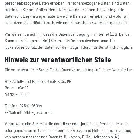
personenbezogene Daten erhoben. Personenbezogene Daten sind Daten,
mit denen Sie persönlich identifiziert werden können. Die vorliegende
Datenschutzerklärung erläutert, welche Daten wir erheben und wofür wir
sie nutzen. Sie erläutert auch, wie und zu welchem Zweck das geschieht.
Wir weisen darauf hin, dass die Datenübertragung im Internet (z. B. bei der
Kommunikation per E-Mail) Sicherheitslücken aufweisen kann. Ein
lückenloser Schutz der Daten vor dem Zugriff durch Dritte ist nicht möglich.
Hinweis zur verantwortlichen Stelle
Die verantwortliche Stelle für die Datenverarbeitung auf dieser Website ist:
BTR Abfüll- und Handels GmbH & Co. KG
Benzstraße 12
48712 Gescher
Telefon: 02542-98044
E-Mail: info@btr-gescher.de
Verantwortliche Stelle ist die natürliche oder juristische Person, die allein
oder gemeinsam mit anderen über die Zwecke und Mittel der Verarbeitung
von personenbezogenen Daten (z. B. Namen, E-Mail-Adressen o. Ä.)