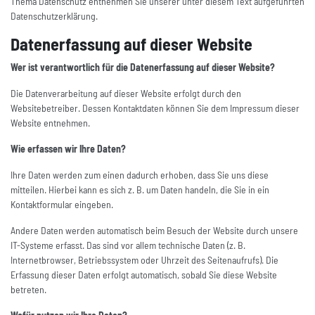
Thema Datenschutz entnehmen Sie unserer unter diesem Text aufgeführten
Datenschutzerklärung.
Datenerfassung auf dieser Website
Wer ist verantwortlich für die Datenerfassung auf dieser Website?
Die Datenverarbeitung auf dieser Website erfolgt durch den
Websitebetreiber. Dessen Kontaktdaten können Sie dem Impressum dieser
Website entnehmen.
Wie erfassen wir Ihre Daten?
Ihre Daten werden zum einen dadurch erhoben, dass Sie uns diese
mitteilen. Hierbei kann es sich z. B. um Daten handeln, die Sie in ein
Kontaktformular eingeben.
Andere Daten werden automatisch beim Besuch der Website durch unsere
IT-Systeme erfasst. Das sind vor allem technische Daten (z. B.
Internetbrowser, Betriebssystem oder Uhrzeit des Seitenaufrufs). Die
Erfassung dieser Daten erfolgt automatisch, sobald Sie diese Website
betreten.