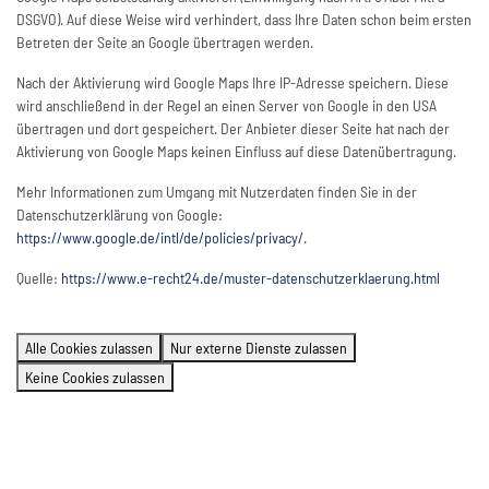
DSGVO). Auf diese Weise wird verhindert, dass Ihre Daten schon beim ersten
Betreten der Seite an Google übertragen werden.
Nach der Aktivierung wird Google Maps Ihre IP-Adresse speichern. Diese
wird anschließend in der Regel an einen Server von Google in den USA
übertragen und dort gespeichert. Der Anbieter dieser Seite hat nach der
Aktivierung von Google Maps keinen Einfluss auf diese Datenübertragung.
Mehr Informationen zum Umgang mit Nutzerdaten finden Sie in der
Datenschutzerklärung von Google:
https://www.google.de/intl/de/policies/privacy/
.
Quelle:
https://www.e-recht24.de/muster-datenschutzerklaerung.html
Alle Cookies zulassen
Nur externe Dienste zulassen
Keine Cookies zulassen