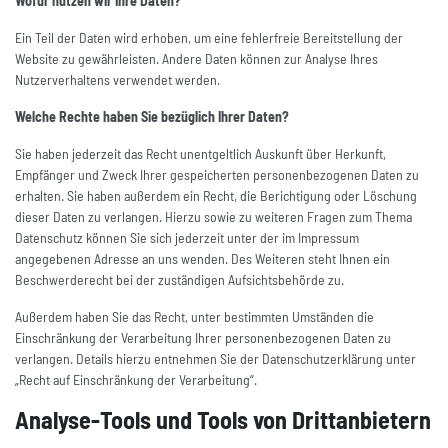
Wofür nutzen wir Ihre Daten?
Ein Teil der Daten wird erhoben, um eine fehlerfreie Bereitstellung der
Website zu gewährleisten. Andere Daten können zur Analyse Ihres
Nutzerverhaltens verwendet werden.
Welche Rechte haben Sie bezüglich Ihrer Daten?
Sie haben jederzeit das Recht unentgeltlich Auskunft über Herkunft,
Empfänger und Zweck Ihrer gespeicherten personenbezogenen Daten zu
erhalten. Sie haben außerdem ein Recht, die Berichtigung oder Löschung
dieser Daten zu verlangen. Hierzu sowie zu weiteren Fragen zum Thema
Datenschutz können Sie sich jederzeit unter der im Impressum
angegebenen Adresse an uns wenden. Des Weiteren steht Ihnen ein
Beschwerderecht bei der zuständigen Aufsichtsbehörde zu.
Außerdem haben Sie das Recht, unter bestimmten Umständen die
Einschränkung der Verarbeitung Ihrer personenbezogenen Daten zu
verlangen. Details hierzu entnehmen Sie der Datenschutzerklärung unter
„Recht auf Einschränkung der Verarbeitung“.
Analyse-Tools und Tools von Drittanbietern