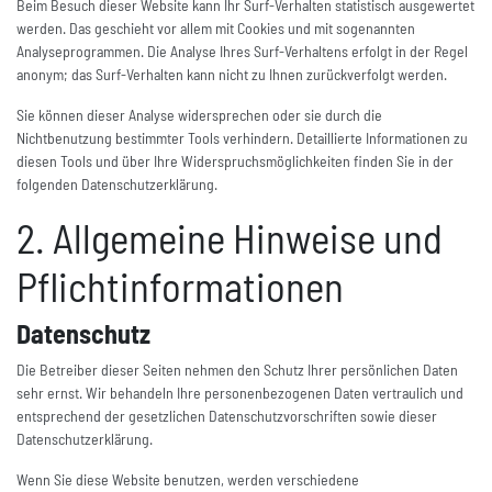
Beim Besuch dieser Website kann Ihr Surf-Verhalten statistisch ausgewertet
werden. Das geschieht vor allem mit Cookies und mit sogenannten
Analyseprogrammen. Die Analyse Ihres Surf-Verhaltens erfolgt in der Regel
anonym; das Surf-Verhalten kann nicht zu Ihnen zurückverfolgt werden.
Sie können dieser Analyse widersprechen oder sie durch die
Nichtbenutzung bestimmter Tools verhindern. Detaillierte Informationen zu
diesen Tools und über Ihre Widerspruchsmöglichkeiten finden Sie in der
folgenden Datenschutzerklärung.
2. Allgemeine Hinweise und
Pflichtinformationen
Datenschutz
Die Betreiber dieser Seiten nehmen den Schutz Ihrer persönlichen Daten
sehr ernst. Wir behandeln Ihre personenbezogenen Daten vertraulich und
entsprechend der gesetzlichen Datenschutzvorschriften sowie dieser
Datenschutzerklärung.
Wenn Sie diese Website benutzen, werden verschiedene