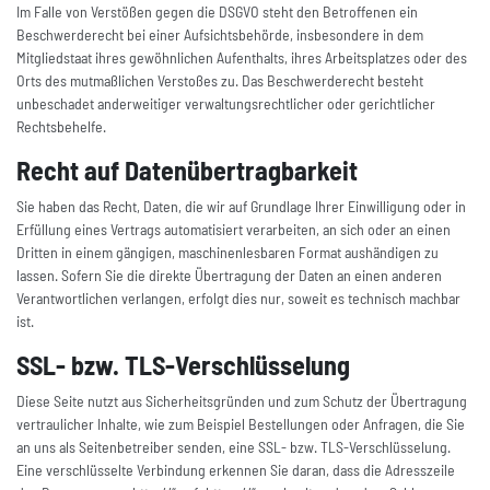
Im Falle von Verstößen gegen die DSGVO steht den Betroffenen ein
Beschwerderecht bei einer Aufsichtsbehörde, insbesondere in dem
Mitgliedstaat ihres gewöhnlichen Aufenthalts, ihres Arbeitsplatzes oder des
Orts des mutmaßlichen Verstoßes zu. Das Beschwerderecht besteht
unbeschadet anderweitiger verwaltungsrechtlicher oder gerichtlicher
Rechtsbehelfe.
Recht auf Datenübertragbarkeit
Sie haben das Recht, Daten, die wir auf Grundlage Ihrer Einwilligung oder in
Erfüllung eines Vertrags automatisiert verarbeiten, an sich oder an einen
Dritten in einem gängigen, maschinenlesbaren Format aushändigen zu
lassen. Sofern Sie die direkte Übertragung der Daten an einen anderen
Verantwortlichen verlangen, erfolgt dies nur, soweit es technisch machbar
ist.
SSL- bzw. TLS-Verschlüsselung
Diese Seite nutzt aus Sicherheitsgründen und zum Schutz der Übertragung
vertraulicher Inhalte, wie zum Beispiel Bestellungen oder Anfragen, die Sie
an uns als Seitenbetreiber senden, eine SSL- bzw. TLS-Verschlüsselung.
Eine verschlüsselte Verbindung erkennen Sie daran, dass die Adresszeile