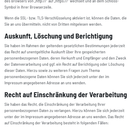
des Browsers von „http://“ auf „https://“ wechselt und an dem Schloss-
Symbol in Ihrer Browserzeile.
Wenn die SSL- bzw. TLS-Verschlüsselung aktiviert ist, können die Daten, die
Sie an uns übermitteln, nicht von Dritten mitgelesen werden.
Auskunft, Löschung und Berichtigung
Sie haben im Rahmen der geltenden gesetzlichen Bestimmungen jederzeit
das Recht auf unentgeltliche Auskunft über Ihre gespeicherten
personenbezogenen Daten, deren Herkunft und Empfänger und den Zweck
der Datenverarbeitung und ggf. ein Recht auf Berichtigung oder Löschung
dieser Daten. Hierzu sowie zu weiteren Fragen zum Thema
personenbezogene Daten können Sie sich jederzeit unter der im
Impressum angegebenen Adresse an uns wenden.
Recht auf Einschränkung der Verarbeitung
Sie haben das Recht, die Einschränkung der Verarbeitung Ihrer
personenbezogenen Daten zu verlangen. Hierzu können Sie sich jederzeit
unter der im Impressum angegebenen Adresse an uns wenden. Das Recht
auf Einschränkung der Verarbeitung besteht in folgenden Fällen: