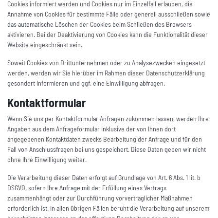
Cookies informiert werden und Cookies nur im Einzelfall erlauben, die
Annahme von Cookies für bestimmte Fälle oder generell ausschließen sowie
das automatische Löschen der Cookies beim Schließen des Browsers
aktivieren. Bei der Deaktivierung von Cookies kann die Funktionalität dieser
Website eingeschränkt sein.
Soweit Cookies von Drittunternehmen oder zu Analysezwecken eingesetzt
werden, werden wir Sie hierüber im Rahmen dieser Datenschutzerklärung
gesondert informieren und ggf. eine Einwilligung abfragen.
Kontaktformular
Wenn Sie uns per Kontaktformular Anfragen zukommen lassen, werden Ihre
Angaben aus dem Anfrageformular inklusive der von Ihnen dort
angegebenen Kontaktdaten zwecks Bearbeitung der Anfrage und für den
Fall von Anschlussfragen bei uns gespeichert. Diese Daten geben wir nicht
ohne Ihre Einwilligung weiter.
Die Verarbeitung dieser Daten erfolgt auf Grundlage von Art. 6 Abs. 1 lit. b
DSGVO, sofern Ihre Anfrage mit der Erfüllung eines Vertrags
zusammenhängt oder zur Durchführung vorvertraglicher Maßnahmen
erforderlich ist. In allen übrigen Fällen beruht die Verarbeitung auf unserem