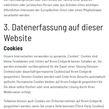
natürlichen oder juristischen Person oder aus Gründen eines wichtigen
öffentlichen Interesses der Europäischen Union oder eines Mitgliedstaats
verarbeitet werden.
3. Datenerfassung auf dieser
Website
Cookies
Unsere Internetseiten verwenden so genannte „Cookies“. Cookies sind
kleine Textdateien und richten auf Ihrem Endgerät keinen Schaden an. Sie
werden entweder vorübergehend für die Dauer einer Sitzung (Session-
Cookies) oder dauerhaft (permanente Cookies) auf Ihrem Endgerät
gespeichert. Session-Cookies werden nach Ende Ihres Besuchs automatisch
gelöscht. Permanente Cookies bleiben auf Ihrem Endgerät gespeichert bis
Sie diese selbst löschen oder eine automatische Lösung durch Ihren
Webbrowser erfolgt.
Teilweise können auch Cookies von Drittunternehmen auf Ihrem Endgerät
gespeichert werden, wenn Sie unsere Seite betreten (Third-Party-Cookies).