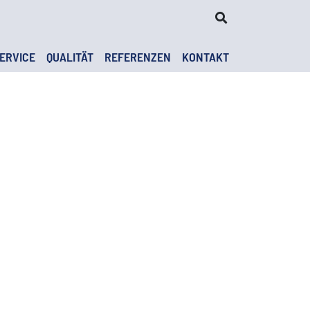
ERVICE
QUALITÄT
REFERENZEN
KONTAKT